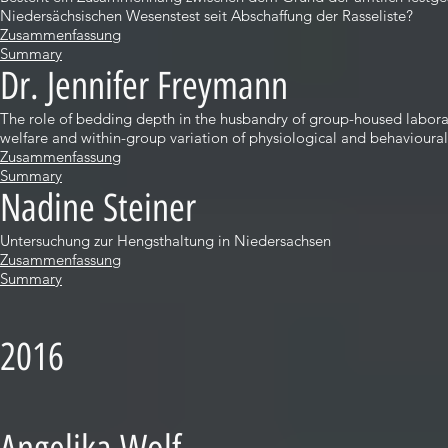
Niedersächsischen Wesenstest seit Abschaffung der Rasseliste?
Zusammenfassung
Summary
Dr. Jennifer Freymann
The role of bedding depth in the husbandry of group-housed laborat
welfare and within-group variation of physiological and behavioura
Zusammenfassung
Summary
Nadine Steiner
Untersuchung zur Hengsthaltung in Niedersachsen
Zusammenfassung
Summary
2016