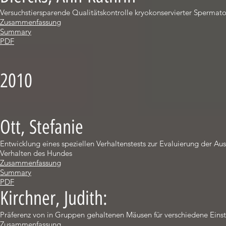
Versuchstiersparende Qualitätskontrolle kryokonservierter Sperm
Zusammenfassung
Summary
PDF
2010
Ott, Stefanie
Entwicklung eines speziellen Verhaltenstests zur Evaluierung der 
Verhalten des Hundes
Zusammenfassung
Summary
PDF
Kirchner, Judith:
Präferenz von in Gruppen gehaltenen Mäusen für verschiedene Ein
Zusammenfassung