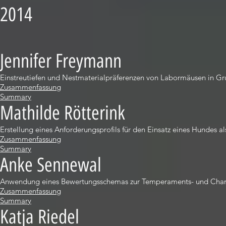
2014
Jennifer Freymann
Einstreutiefen und Nestmaterialpräferenzen von Labormäusen in G
Zusammenfassung
Summary
Mathilde Rötterink
Erstellung eines Anforderungsprofils für den Einsatz eines Hundes a
Zusammenfassung
Summary
Anke Sennewal
Anwendung eines Bewertungsschemas zur Temperaments- und Chara
Zusammenfassung
Summary
Katja Riedel