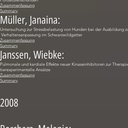
Zusammenfassung
Summary
Müller, Janaina:
Untersuchung zur Stressbelastung von Hunden bei der Ausbildung z
Verhaltensanpassung im Schwarzwildgatter
Zusammenfassung
Summary
Janssen, Wiebke:
Pulmonale und kardiale Effekte neuer Kinaseinhibitoren zur Therapie
tierexperimentelle Ansätze
Zusammenfassung
Summary
2008