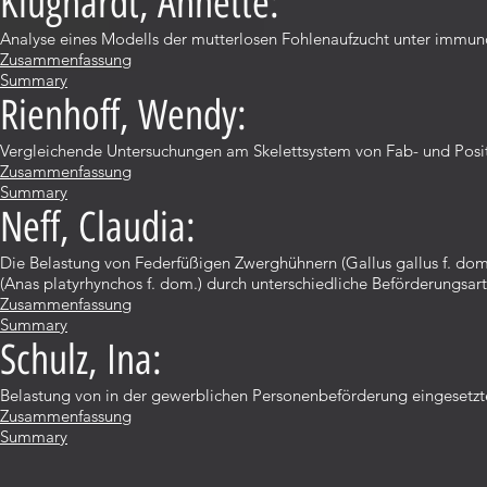
Klughardt, Annette:
Analyse eines Modells der mutterlosen Fohlenaufzucht unter immun
Zusammenfassung
Summary
Rienhoff, Wendy:
Vergleichende Untersuchungen am Skelettsystem von Fab- und Posi
Zusammenfassung
Summary
Neff, Claudia:
Die Belastung von Federfüßigen Zwerghühnern (Gallus gallus f. dom
(Anas platyrhynchos f. dom.) durch unterschiedliche Beförderungsar
Zusammenfassung
Summary
Schulz, Ina:
Belastung von in der gewerblichen Personenbeförderung eingesetzt
Zusammenfassung
Summary