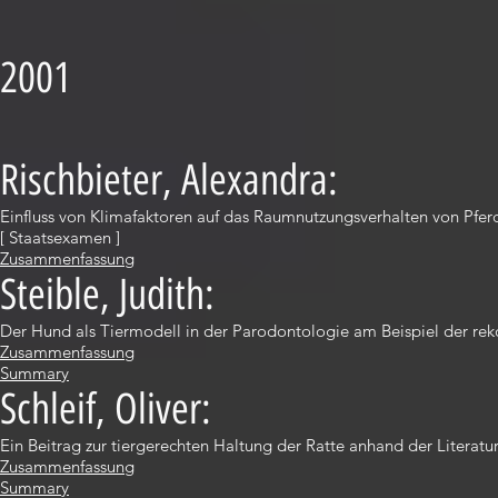
2001
Rischbieter, Alexandra:
Einfluss von Klimafaktoren auf das Raumnutzungsverhalten von Pferd
[ Staatsexamen ]
Zusammenfassung
Steible, Judith:
Der Hund als Tiermodell in der Parodontologie am Beispiel der reko
Zusammenfassung
Summary
Schleif, Oliver:
Ein Beitrag zur tiergerechten Haltung der Ratte anhand der Literatu
Zusammenfassung
Summary