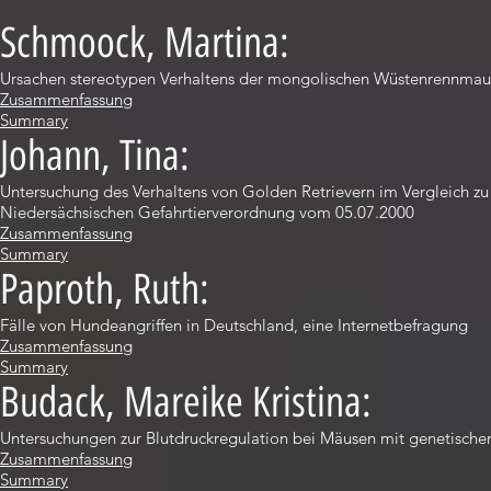
Schmoock, Martina:
Ursachen stereotypen Verhaltens der mongolischen Wüstenrennmaus
Zusammenfassung
Summary
Johann, Tina:
Untersuchung des Verhaltens von Golden Retrievern im Vergleich zu
Niedersächsischen Gefahrtierverordnung vom 05.07.2000
Zusammenfassung
Summary
Paproth, Ruth:
Fälle von Hundeangriffen in Deutschland, eine Internetbefragung
Zusammenfassung
Summary
Budack, Mareike Kristina:
Untersuchungen zur Blutdruckregulation bei Mäusen mit genetischer
Zusammenfassung
Summary