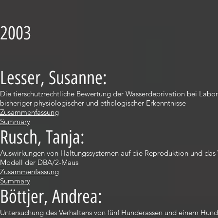
2003
Lesser, Susanne:
Die tierschutzrechtliche Bewertung der Wasserdeprivation bei Labo
bisheriger physiologischer und ethologischer Erkenntnisse
Zusammenfassung
Summary
Rusch, Tanja:
Auswirkungen von Haltungssystemen auf die Reproduktion und das 
Modell der DBA/2-Maus
Zusammenfassung
Summary
Böttjer, Andrea:
Untersuchung des Verhaltens von fünf Hunderassen und einem Hundet