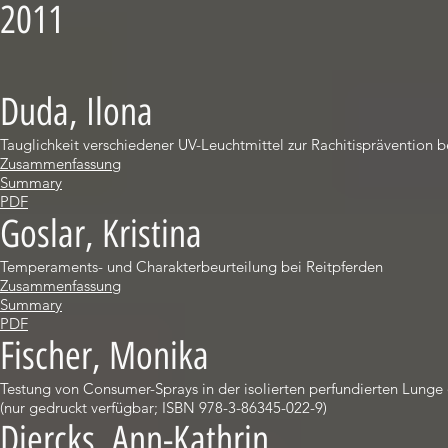
2011
Duda, Ilona
Tauglichkeit verschiedener UV-Leuchtmittel zur Rachitisprävention b
Zusammenfassung
Summary
PDF
Goslar, Kristina
Temperaments- und Charakterbeurteilung bei Reitpferden
Zusammenfassung
Summary
PDF
Fischer, Monika
Testung von Consumer-Sprays in der isolierten perfundierten Lunge 
(nur gedruckt verfügbar; ISBN 978-3-86345-022-9)
Diercks, Ann-Kathrin