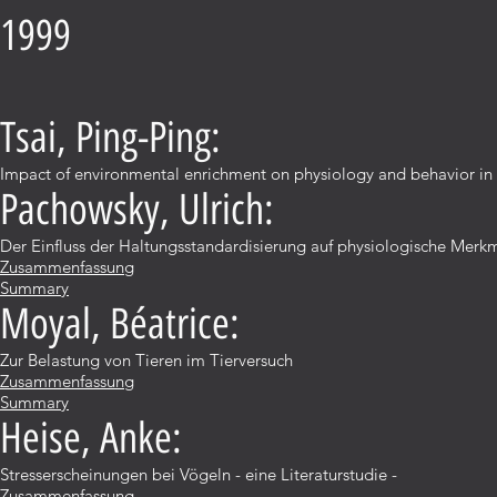
1999
Tsai, Ping-Ping:
Impact of environmental enrichment on physiology and behavior in
Pachowsky, Ulrich:
Der Einfluss der Haltungsstandardisierung auf physiologische Mer
Zusammenfassung
Summary
Moyal, Béatrice:
Zur Belastung von Tieren im Tierversuch
Zusammenfassung
Summary
Heise, Anke:
Stresserscheinungen bei Vögeln - eine Literaturstudie -
Zusammenfassung