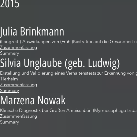
2015
Julia Brinkmann
(Langzeit-) Auswirkungen von (Früh-)Kastration auf die Gesundheit
Zusammenfassung
Summery
Silvia Unglaube (geb. Ludwig)
Erstellung und Validierung eines Verhaltenstests zur Erkennung vo
Tierheim
Zusammenfassung
Summary
Marzena Nowak
Klinische Diagnostik bei Großen Ameisenbär (Myrmecophaga trida
Zusammenfassung
Summary