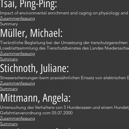
Tsai, Ping-Ping:
Impact of environmental enrichment and caging on physiology and 
Zusammenfassung
Summary
Müller, Michael:
Tierärztliche Begleitung bei der Umsetzung der tierschutzgerechte
Loseblattsammlung des Tierschutzbeirates des Landes Niedersachs
Zusammenfassung
Summary
Stichnoth, Juliane:
Stresserscheinungen beim praxisähnlichen Einsatz von elektrische
Zusammenfassung
Summary
Mittmann, Angela:
Untersuchung des Verhaltens von 5 Hunderassen und einem Hundety
Gefahrtierverordnung vom 05.07.2000
Zusammenfassung
Summary