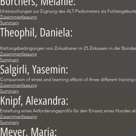
Borchers, Melanie:
Untersuchungen zur Eignung des ALT-Pedometers als Fohlengeburt
Zusammenfassung
Summary
Theophil, Daniela:
Haltungsbedingungen von Zirkustieren in 25 Zirkussen in der Bunde
Zusammenfassung
Summary
Salgirli, Yasemin:
Comparison of stress and learning effects of three different training 
Zusammenfassung
Summary
Knipf, Alexandra:
Erstellung eines Anforderungsprofils für den Einsatz eines Hundes 
Zusammenfassung
Summary
Meyer, Maria: