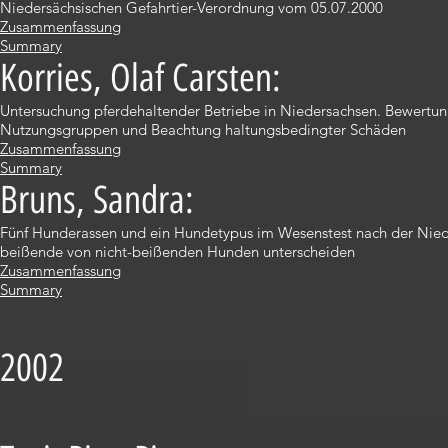
Niedersächsischen Gefahrtier-Verordnung vom 05.07.2000
Zusammenfassung
Summary
Korries, Olaf Carsten:
Untersuchung pferdehaltender Betriebe in Niedersachsen. Bewertung
Nutzungsgruppen und Beachtung haltungsbedingter Schäden
Zusammenfassung
Summary
Bruns, Sandra:
Fünf Hunderassen und ein Hundetypus im Wesenstest nach der Nied
beißende von nicht-beißenden Hunden unterscheiden
Zusammenfassung
Summary
2002