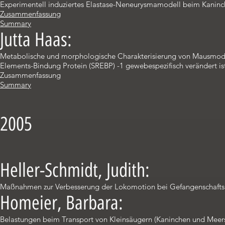
Experimentell induziertes Elastase-Neneurysmamodell beim Kaninc
Zusammenfassung
Summary
Jutta Haas:
Metabolische und morphologische Charakterisierung von Mausmodel
Elements-Bindung Protein (SREBP) -1 gewebespezifisch verändert is
Zusammenfassung
Summary
2005
Heller-Schmidt, Judith:
Maßnahmen zur Verbesserung der Lokomotion bei Gefangenschaftshal
Homeier, Barbara:
Belastungen beim Transport von Kleinsäugern (Kaninchen und Meer