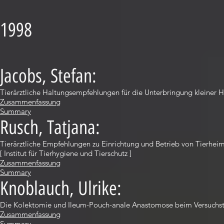
1998
Jacobs, Stefan:
Tierärztliche Haltungsempfehlungen für die Unterbringung kleiner 
Zusammenfassung
Summary
Rusch, Tatjana:
Tierärztliche Empfehlungen zu Einrichtung und Betrieb von Tierhei
[ Institut für Tierhygiene und Tierschutz ]
Zusammenfassung
Summary
Knoblauch, Ulrike:
Die Kolektomie und Ileum-Pouch-anale Anastomose beim Versuchs
Zusammenfassung
Summary