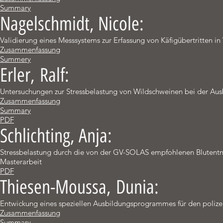
Summary
Nagelschmidt, Nicole:
Validierung eines Messsystems zur Erfassung von Käfigübertritten 
Zusammenfassung
Summery
Erler, Ralf:
Untersuchungen zur Stressbelastung von Wildschweinen bei der Au
Zusammenfassung
Summary
PDF
Schlichting, Anja:
Stressbelastung durch die von der GV-SOLAS empfohlenen Bluten
Masterarbeit
PDF
Thiesen-Moussa, Dunia:
Entwickung eines speziellen Ausbildungsprogrammes für den poliz
Zusammenfassung
Summary