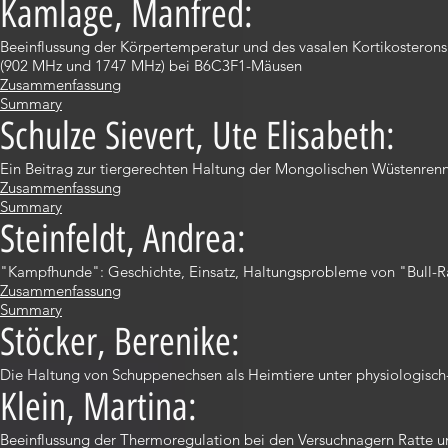
Kamlage, Manfred:
Beeinflussung der Körpertemperatur und des vasalen Kortikosteron
(902 MHz und 1747 MHz) bei B6C3F1-Mäusen
Zusammenfassung
Summary
Schulze Sievert, Ute Elisabeth:
Ein Beitrag zur tiergerechten Haltung der Mongolischen Wüstenren
Zusammenfassung
Summary
Steinfeldt, Andrea:
"Kampfhunde": Geschichte, Einsatz, Haltungsprobleme von "Bull-Ras
Zusammenfassung
Summary
Stöcker, Berenike:
Die Haltung von Schuppenechsen als Heimtiere unter physiologisch
Klein, Martina:
Beeinflussung der Thermoregulation bei den Versuchnagern Ratte 