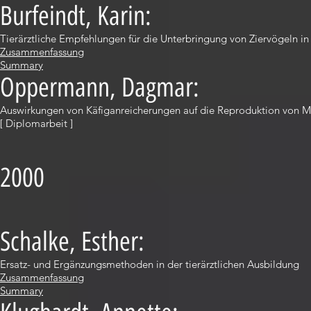
Burfeindt, Karin:
Tierärztliche Empfehlungen für die Unterbringung von Ziervögeln i
Zusammenfassung
Summary
Oppermann, Dagmar:
Auswirkungen von Käfiganreicherungen auf die Reproduktion von 
[ Diplomarbeit ]
2000
Schalke, Esther:
Ersatz- und Ergänzungsmethoden in der tierärztlichen Ausbildung
Zusammenfassung
Summary