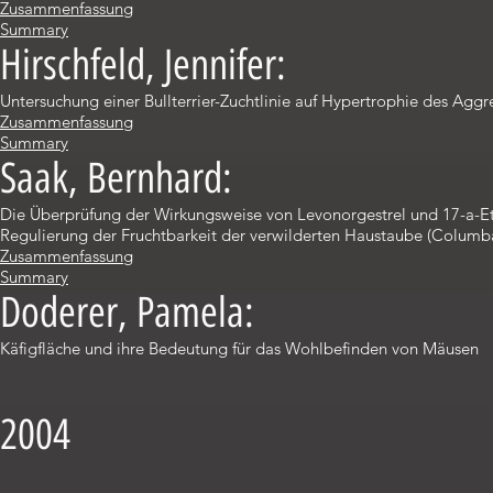
Zusammenfassung
Summary
Hirschfeld, Jennifer:
Untersuchung einer Bullterrier-Zuchtlinie auf Hypertrophie des Aggr
Zusammenfassung
Summary
Saak, Bernhard:
Die Überprüfung der Wirkungsweise von Levonorgestrel und 17-a-Et
Regulierung der Fruchtbarkeit der verwilderten Haustaube (Columba 
Zusammenfassung
Summary
Doderer, Pamela:
Käfigfläche und ihre Bedeutung für das Wohlbefinden von Mäusen
2004