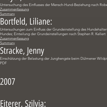
Untersuchung des Einflusses der Mensch-Hund-Beziehung nach Robe
Zusammenfassung
Summary
Bortfeld, Liliane:
Untersuchungen zum Einfluss der Grundeinstellung des Hundehalter
Hundes; Einteilung der Grundeinstellungen nach Stephen R. Kellert
Zusammenfassung
Summary
Stracke, Jenny
Einschätzung der Belastung der Junghengste beim Dülmener Wildpf
PDF
2007
Eiterer, Szilvia: