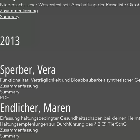
Niedersächsischer Wesenstest seit Abschaffung der Rasseliste Oktob
Zusammenfassung
Summary
2013
Sperber, Vera
Funktionalität, Verträglichkeit und Bioabbaubarkeit synthetischer
Zusammenfassung
Summary
PDF
Endlicher, Maren
Erfassung haltungsbedingter Gesundheitsschäden bei kleinen Heimtie
Haltungsempfehlungen zur Durchführung des § 2 (3) TierSchG
Zusammenfassung
Summary