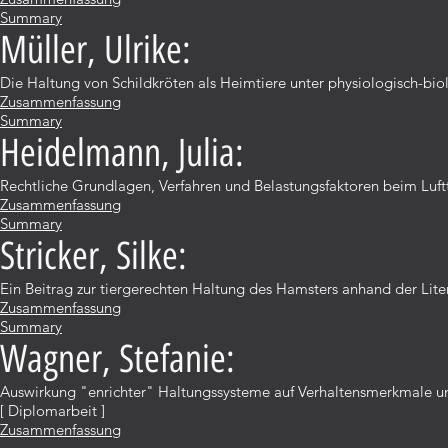
Summary
Müller, Ulrike:
Die Haltung von Schildkröten als Heimtiere unter physiologisch-bi
Zusammenfassung
Summary
Heidelmann, Julia:
Rechtliche Grundlagen, Verfahren und Belastungsfaktoren beim Luft
Zusammenfassung
Summary
Stricker, Silke:
Ein Beitrag zur tiergerechten Haltung des Hamsters anhand der Lite
Zusammenfassung
Summary
Wagner, Stefanie:
Auswirkung "enrichter" Haltungssysteme auf Verhaltensmerkmale un
[ Diplomarbeit ]
Zusammenfassung