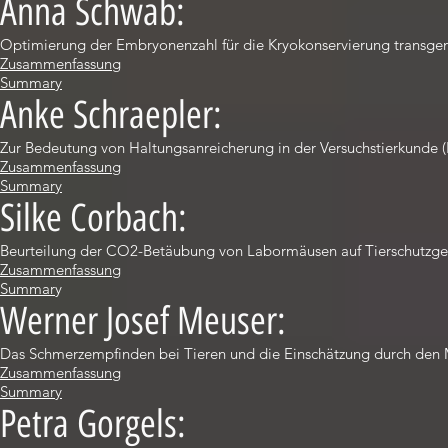
Anna Schwab:
Optimierung der Embryonenzahl für die Kryokonservierung transge
Zusammenfassung
Summary
Anke Schraepler:
Zur Bedeutung von Haltungsanreicherung in der Versuchstierkunde (
Zusammenfassung
Summary
Silke Corbach:
Beurteilung der CO2-Betäubung von Labormäusen auf Tierschutzger
Zusammenfassung
Summar
y
Werner Josef Meuser:
Das Schmerzempfinden bei Tieren und die Einschätzung durch den
Zusammenfassung
Summary
Petra Gorgels: