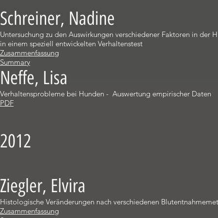
Schreiner, Nadine
Untersuchung zu den Auswirkungen verschiedener Faktoren in der H
in einem speziell entwickelten Verhaltenstest
Zusammenfassung
Summary
Neffe, Lisa
Verhaltensprobleme bei Hunden - Auswertung empirischer Daten
PDF
2012
Ziegler, Elvira
Histologische Veränderungen nach verschiedenen Blutentnahmeme
Zusammenfassung