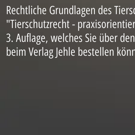
Rechtliche Grundlagen des Tiers
"Tierschutzrecht - praxisorienti
3. Auflage, welches Sie über den
beim Verlag Jehle bestellen kön