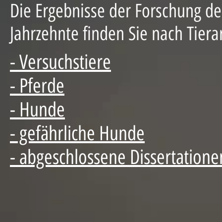
Die Ergebnisse der Forschung de
Jahrzehnte finden Sie nach Tierar
- Versuchstiere
- Pferde
- Hunde
- gefährliche Hunde
- abgeschlossene Dissertatione